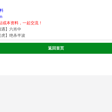
资料
m
站或本资料，一起交流！
相遇】六肖中
老虎】绝杀半波
返回首页