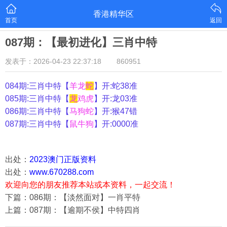
香港精华区
首页
返回
087期：【最初进化】三肖中特
发表于：2026-04-23 22:37:18
860951
084期:三肖中特【
羊龙
蛇
】开:蛇38准
085期:三肖中特【
龙
鸡虎
】开:龙03准
086期:三肖中特【
马狗蛇
】开:猴47错
087期:三肖中特【
鼠牛狗
】开:0000准
出处：
2023澳门正版资料
出处：
www.670288.com
欢迎向您的朋友推荐本站或本资料，一起交流！
下篇：086期：【淡然面对】一肖平特
上篇：087期：【逾期不侯】中特四肖