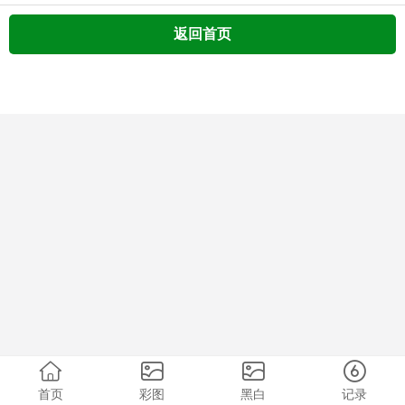
返回首页
首页
彩图
黑白
记录