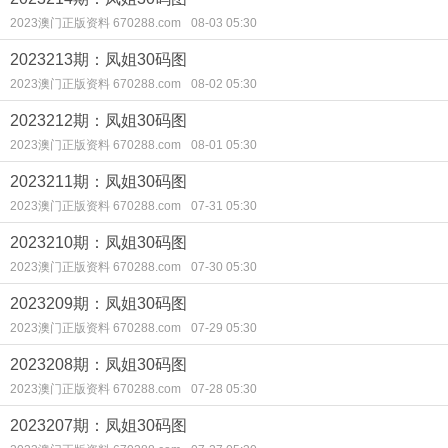
2023澳门正版资料 670288.com
08-03 05:30
2023213期：凤姐30码图
2023澳门正版资料 670288.com
08-02 05:30
2023212期：凤姐30码图
2023澳门正版资料 670288.com
08-01 05:30
2023211期：凤姐30码图
2023澳门正版资料 670288.com
07-31 05:30
2023210期：凤姐30码图
2023澳门正版资料 670288.com
07-30 05:30
2023209期：凤姐30码图
2023澳门正版资料 670288.com
07-29 05:30
2023208期：凤姐30码图
2023澳门正版资料 670288.com
07-28 05:30
2023207期：凤姐30码图