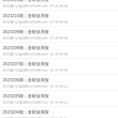
2023澳门正版资料 670288.com
07-31 05:30
2023210期：发财波局报
2023澳门正版资料 670288.com
07-30 05:30
2023209期：发财波局报
2023澳门正版资料 670288.com
07-29 05:30
2023208期：发财波局报
2023澳门正版资料 670288.com
07-28 05:30
2023207期：发财波局报
2023澳门正版资料 670288.com
07-27 05:30
2023206期：发财波局报
2023澳门正版资料 670288.com
07-26 05:31
2023205期：发财波局报
2023澳门正版资料 670288.com
07-26 05:31
2023204期：发财波局报