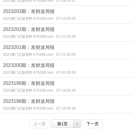
2023澳门正版资料 670288.com
07-24 05:31
2023203期：发财波局报
2023澳门正版资料 670288.com
07-23 05:30
2023202期：发财波局报
2023澳门正版资料 670288.com
07-22 05:30
2023201期：发财波局报
2023澳门正版资料 670288.com
07-21 05:30
2023200期：发财波局报
2023澳门正版资料 670288.com
07-20 05:30
2023199期：发财波局报
2023澳门正版资料 670288.com
07-19 05:30
2023198期：发财波局报
2023澳门正版资料 670288.com
07-18 05:30
上一页
第1页
下一页