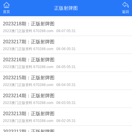
正版射牌图
首页
返回
2023218期：正版射牌图
2023澳门正版资料 670288.com
08-07 05:31
2023217期：正版射牌图
2023澳门正版资料 670288.com
08-06 05:31
2023216期：正版射牌图
2023澳门正版资料 670288.com
08-05 05:31
2023215期：正版射牌图
2023澳门正版资料 670288.com
08-04 05:31
2023214期：正版射牌图
2023澳门正版资料 670288.com
08-03 05:31
2023213期：正版射牌图
2023澳门正版资料 670288.com
08-02 05:31
2023212期：正版射牌图