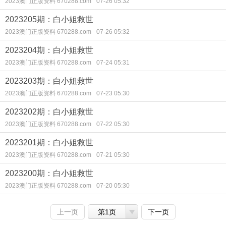
2023澳门正版资料 670288.com
07-26 05:32
2023205期：白小姐救世
2023澳门正版资料 670288.com
07-26 05:32
2023204期：白小姐救世
2023澳门正版资料 670288.com
07-24 05:31
2023203期：白小姐救世
2023澳门正版资料 670288.com
07-23 05:30
2023202期：白小姐救世
2023澳门正版资料 670288.com
07-22 05:30
2023201期：白小姐救世
2023澳门正版资料 670288.com
07-21 05:30
2023200期：白小姐救世
2023澳门正版资料 670288.com
07-20 05:30
上一页
第1页
下一页