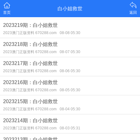
白小姐救世
首页
返回
2023219期：白小姐救世
2023澳门正版资料 670288.com
08-08 05:30
2023218期：白小姐救世
2023澳门正版资料 670288.com
08-07 05:30
2023217期：白小姐救世
2023澳门正版资料 670288.com
08-06 05:30
2023216期：白小姐救世
2023澳门正版资料 670288.com
08-05 05:30
2023215期：白小姐救世
2023澳门正版资料 670288.com
08-04 05:30
2023214期：白小姐救世
2023澳门正版资料 670288.com
08-03 05:31
2023213期：白小姐救世