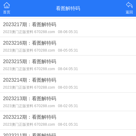
看图解特码
首页
返回
2023217期：看图解特码
2023澳门正版资料 670288.com
08-06 05:31
2023216期：看图解特码
2023澳门正版资料 670288.com
08-05 05:31
2023215期：看图解特码
2023澳门正版资料 670288.com
08-04 05:31
2023214期：看图解特码
2023澳门正版资料 670288.com
08-03 05:31
2023213期：看图解特码
2023澳门正版资料 670288.com
08-02 05:31
2023212期：看图解特码
2023澳门正版资料 670288.com
08-01 05:31
2023211期：看图解特码