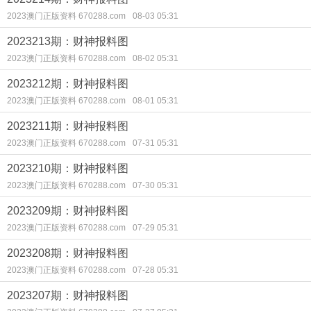
2023澳门正版资料 670288.com
08-03 05:31
2023213期：财神报料图
2023澳门正版资料 670288.com
08-02 05:31
2023212期：财神报料图
2023澳门正版资料 670288.com
08-01 05:31
2023211期：财神报料图
2023澳门正版资料 670288.com
07-31 05:31
2023210期：财神报料图
2023澳门正版资料 670288.com
07-30 05:31
2023209期：财神报料图
2023澳门正版资料 670288.com
07-29 05:31
2023208期：财神报料图
2023澳门正版资料 670288.com
07-28 05:31
2023207期：财神报料图