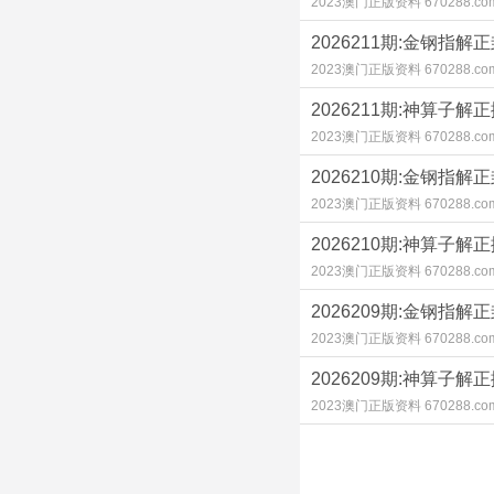
2023澳门正版资料 670288.co
2026211期:金钢指解
2023澳门正版资料 670288.co
2026211期:神算子解
2023澳门正版资料 670288.co
2026210期:金钢指解
2023澳门正版资料 670288.co
2026210期:神算子解
2023澳门正版资料 670288.co
2026209期:金钢指解
2023澳门正版资料 670288.co
2026209期:神算子解
2023澳门正版资料 670288.co