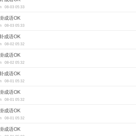
m
08-03 05:33
正掛成语OK
m
08-03 05:33
正卦成语OK
m
08-02 05:32
正掛成语OK
m
08-02 05:32
正卦成语OK
m
08-01 05:32
正掛成语OK
m
08-01 05:32
正掛成语OK
m
08-01 05:32
正掛成语OK