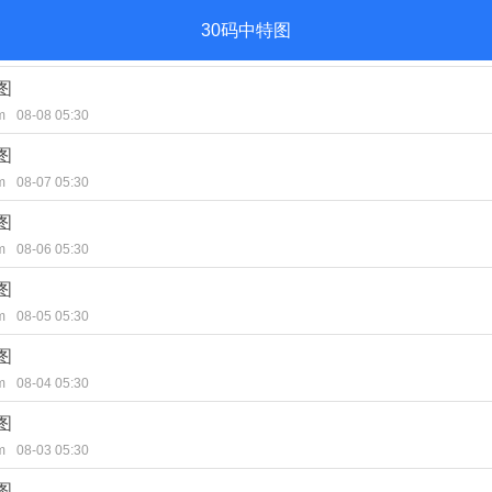
30码中特图
图
m
08-08 05:30
图
m
08-07 05:30
图
m
08-06 05:30
图
m
08-05 05:30
图
m
08-04 05:30
图
m
08-03 05:30
图