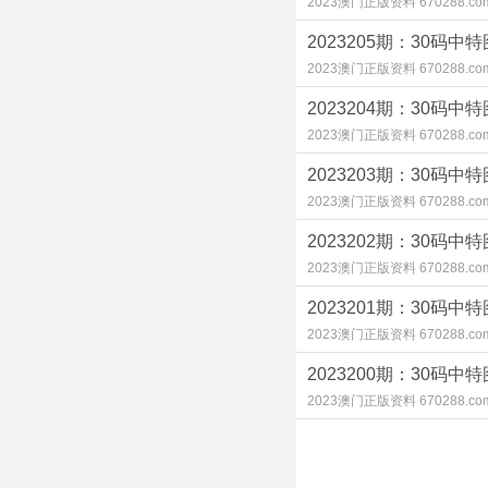
2023澳门正版资料 670288.co
2023205期：30码中特
2023澳门正版资料 670288.co
2023204期：30码中特
2023澳门正版资料 670288.co
2023203期：30码中特
2023澳门正版资料 670288.co
2023202期：30码中特
2023澳门正版资料 670288.co
2023201期：30码中特
2023澳门正版资料 670288.co
2023200期：30码中特
2023澳门正版资料 670288.co