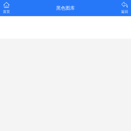
黑色图库
首页
返回